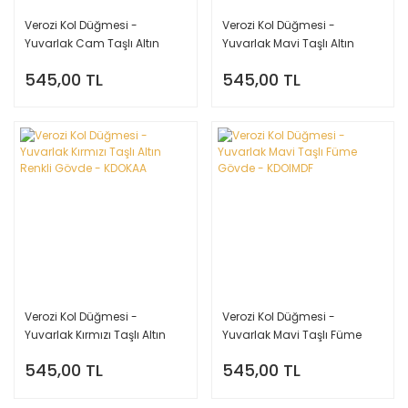
Verozi Kol Düğmesi -
Verozi Kol Düğmesi -
Yuvarlak Cam Taşlı Altın
Yuvarlak Mavi Taşlı Altın
Renkli Gövde - KDOMTA
Renkli Gövde - KDOMAA
545,00 TL
545,00 TL
Verozi Kol Düğmesi -
Verozi Kol Düğmesi -
Yuvarlak Kırmızı Taşlı Altın
Yuvarlak Mavi Taşlı Füme
Renkli Gövde - KDOKAA
Gövde - KDOIMDF
545,00 TL
545,00 TL