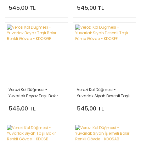
Bakır Renkli Gövde - KDOTTB
Gövde - KDOSTF
545,00 TL
545,00 TL
Verozi Kol Düğmesi -
Verozi Kol Düğmesi -
Yuvarlak Beyaz Taşlı Bakır
Yuvarlak Siyah Desenli Taşlı
Renkli Gövde - KDOSGB
Füme Gövde - KDOSFF
545,00 TL
545,00 TL