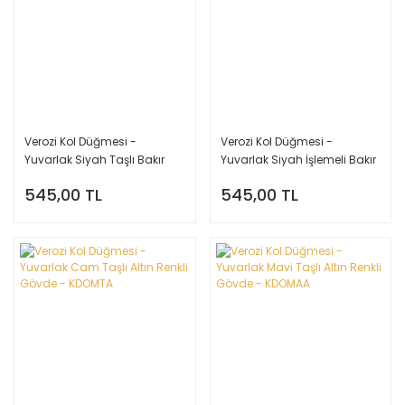
Verozi Kol Düğmesi -
Verozi Kol Düğmesi -
Yuvarlak Siyah Taşlı Bakır
Yuvarlak Siyah İşlemeli Bakır
Renkli Gövde - KDOSB
Renkli Gövde - KDOSAB
545,00 TL
545,00 TL