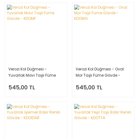
Verozi Kol Düğmesi -
Verozi Kol Düğmesi - Oval
Yuvarlak Mavi Taşlı Füme
Mor Taşlı Füme Gövde -
Gövde - KDOMF
KDOMG
545,00 TL
545,00 TL