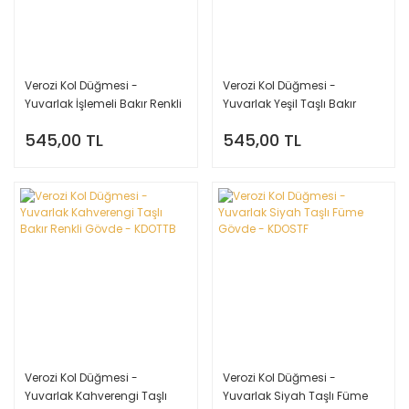
Verozi Kol Düğmesi -
Verozi Kol Düğmesi -
Yuvarlak İşlemeli Bakır Renkli
Yuvarlak Yeşil Taşlı Bakır
Gövde - KDOIDAB
Renkli Gövde - KDOTYA
545,00 TL
545,00 TL
Verozi Kol Düğmesi -
Verozi Kol Düğmesi -
Yuvarlak Kahverengi Taşlı
Yuvarlak Siyah Taşlı Füme