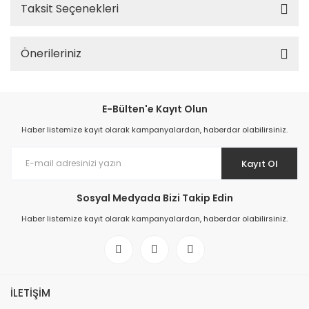
Taksit Seçenekleri
Önerileriniz
E-Bülten'e Kayıt Olun
Haber listemize kayıt olarak kampanyalardan, haberdar olabilirsiniz.
Kayıt Ol
Sosyal Medyada Bizi Takip Edin
Haber listemize kayıt olarak kampanyalardan, haberdar olabilirsiniz.
İLETİŞİM