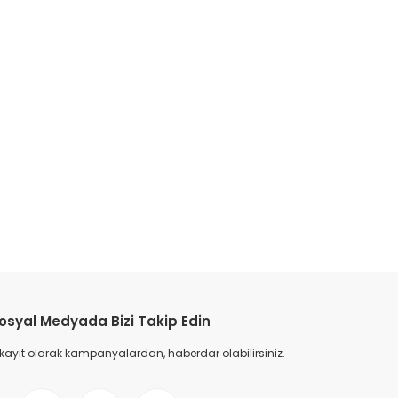
osyal Medyada Bizi Takip Edin
 kayıt olarak kampanyalardan, haberdar olabilirsiniz.