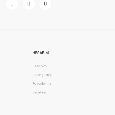
HESABIM
Hesabım
Sipariş Takip
Favorileriniz
Sepetiniz