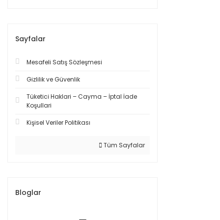
Sayfalar
Mesafeli Satış Sözleşmesi
Gizlilik ve Güvenlik
Tüketici Haklari – Cayma – İptal İade
Koşullari
Kişisel Veriler Politikası
Tüm Sayfalar
Bloglar