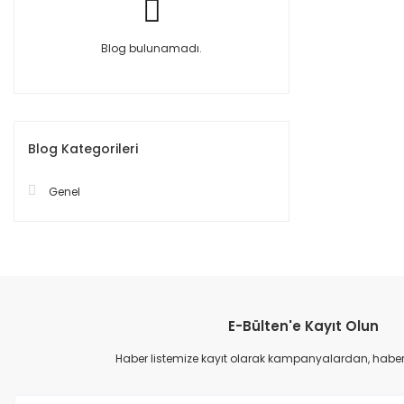
Blog bulunamadı.
Blog Kategorileri
Genel
E-Bülten'e Kayıt Olun
Haber listemize kayıt olarak kampanyalardan, haberda