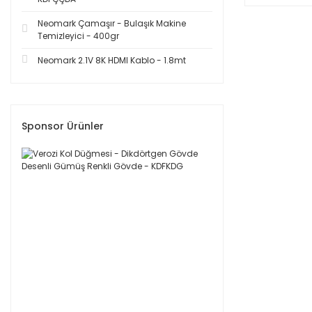
Neomark Çamaşır - Bulaşık Makine
Temizleyici - 400gr
Neomark 2.1V 8K HDMI Kablo - 1.8mt
Sponsor Ürünler