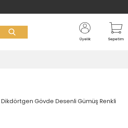
Üyelik
Sepetim
- Dikdörtgen Gövde Desenli Gümüş Renkli