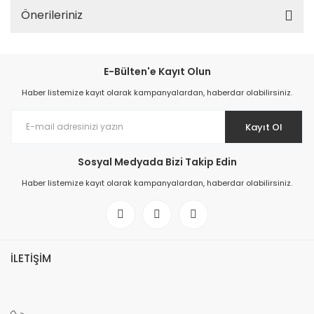
Önerileriniz
E-Bülten'e Kayıt Olun
Haber listemize kayıt olarak kampanyalardan, haberdar olabilirsiniz.
Kayıt Ol
Sosyal Medyada Bizi Takip Edin
Haber listemize kayıt olarak kampanyalardan, haberdar olabilirsiniz.
İLETİŞİM