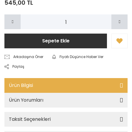
545,00 TL
Sepete Ekle
Arkadaşına Öner
Fiyatı Düşünce Haber Ver
Paylaş
Ürün Bilgisi
Ürün Yorumları
Taksit Seçenekleri