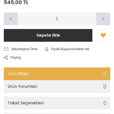
545,00 TL
Sepete Ekle
Arkadaşına Öner
Fiyatı Düşünce Haber Ver
Paylaş
Ürün Bilgisi
Ürün Yorumları
Taksit Seçenekleri