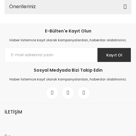
Önerileriniz
E-Bülten'e Kayıt Olun
Haber listemize kayıt olarak kampanyalardan, haberdar olabilirsiniz.
Kayıt Ol
Sosyal Medyada Bizi Takip Edin
Haber listemize kayıt olarak kampanyalardan, haberdar olabilirsiniz.
İLETİŞİM