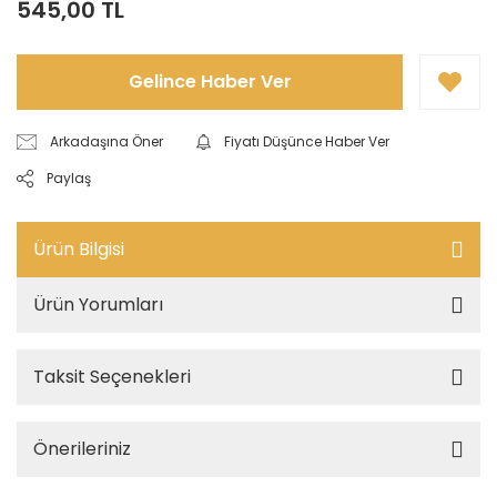
545,00 TL
Gelince Haber Ver
Arkadaşına Öner
Fiyatı Düşünce Haber Ver
Paylaş
Ürün Bilgisi
Ürün Yorumları
Taksit Seçenekleri
Önerileriniz