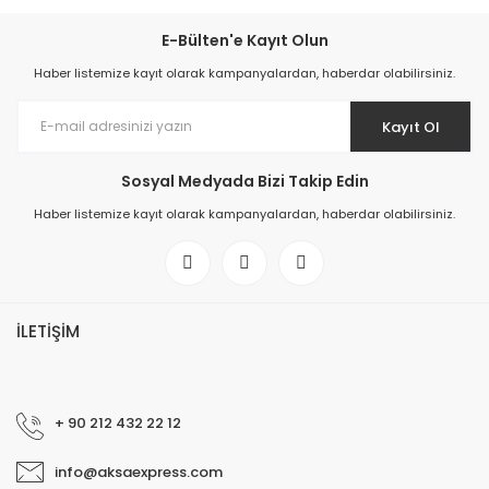
E-Bülten'e Kayıt Olun
Haber listemize kayıt olarak kampanyalardan, haberdar olabilirsiniz.
Kayıt Ol
Sosyal Medyada Bizi Takip Edin
Haber listemize kayıt olarak kampanyalardan, haberdar olabilirsiniz.
İLETİŞİM
+ 90 212 432 22 12
info@aksaexpress.com