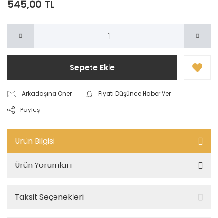
545,00 TL
Sepete Ekle
Arkadaşına Öner
Fiyatı Düşünce Haber Ver
Paylaş
Ürün Bilgisi
Ürün Yorumları
Taksit Seçenekleri