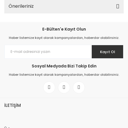
Önerileriniz
E-Bülten'e Kayıt Olun
Haber listemize kayıt olarak kampanyalardan, haberdar olabilirsiniz.
Kayıt Ol
Sosyal Medyada Bizi Takip Edin
Haber listemize kayıt olarak kampanyalardan, haberdar olabilirsiniz.
İLETİŞİM