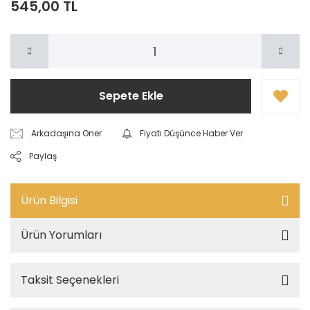
545,00 TL
Sepete Ekle
Arkadaşına Öner
Fiyatı Düşünce Haber Ver
Paylaş
Ürün Bilgisi
Ürün Yorumları
Taksit Seçenekleri