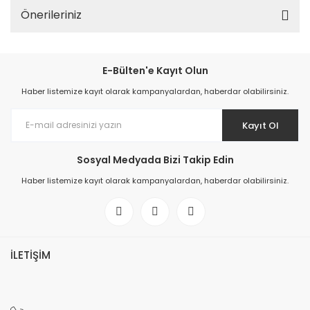
Önerileriniz
E-Bülten'e Kayıt Olun
Haber listemize kayıt olarak kampanyalardan, haberdar olabilirsiniz.
Kayıt Ol
Sosyal Medyada Bizi Takip Edin
Haber listemize kayıt olarak kampanyalardan, haberdar olabilirsiniz.
İLETİŞİM