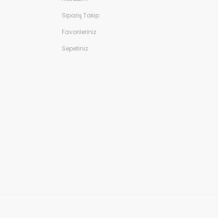
Sipariş Takip
Favorileriniz
Sepetiniz