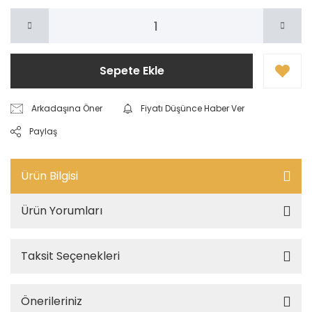
Sepete Ekle
Arkadaşına Öner
Fiyatı Düşünce Haber Ver
Paylaş
Ürün Bilgisi
Ürün Yorumları
Taksit Seçenekleri
Önerileriniz