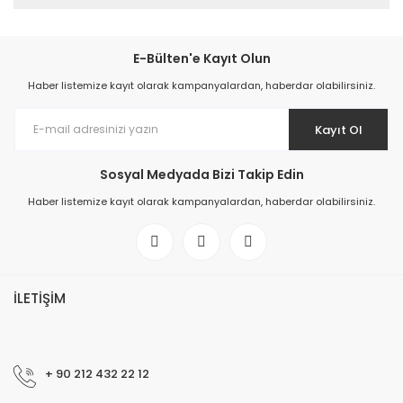
E-Bülten'e Kayıt Olun
Haber listemize kayıt olarak kampanyalardan, haberdar olabilirsiniz.
Kayıt Ol
Sosyal Medyada Bizi Takip Edin
Haber listemize kayıt olarak kampanyalardan, haberdar olabilirsiniz.
İLETİŞİM
+ 90 212 432 22 12