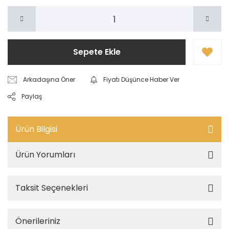
Sepete Ekle
Arkadaşına Öner
Fiyatı Düşünce Haber Ver
Paylaş
Ürün Bilgisi
Ürün Yorumları
Taksit Seçenekleri
Önerileriniz