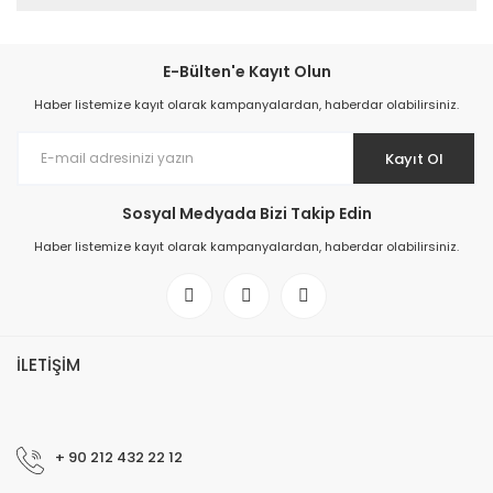
E-Bülten'e Kayıt Olun
Haber listemize kayıt olarak kampanyalardan, haberdar olabilirsiniz.
Kayıt Ol
Sosyal Medyada Bizi Takip Edin
Haber listemize kayıt olarak kampanyalardan, haberdar olabilirsiniz.
İLETİŞİM
+ 90 212 432 22 12