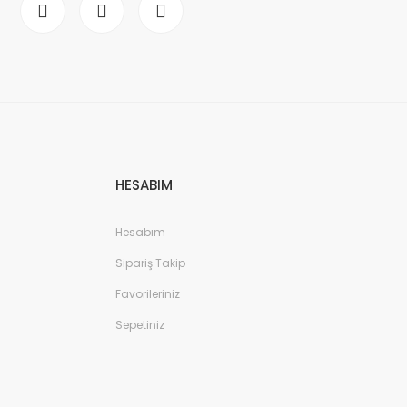
HESABIM
Hesabım
Sipariş Takip
Favorileriniz
Sepetiniz